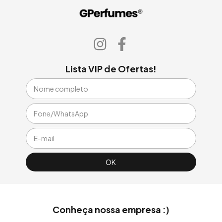
Lista VIP de Ofertas!
Conheça nossa empresa :)