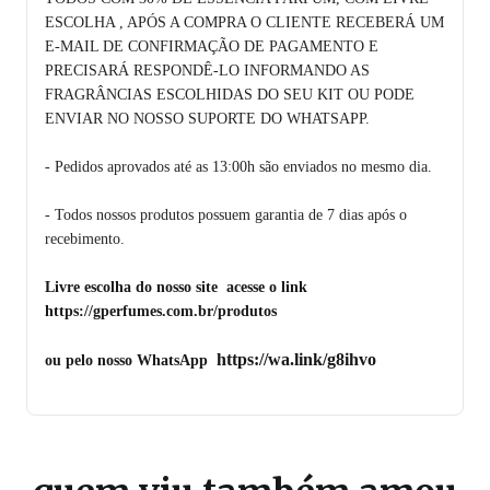
ESCOLHA , APÓS A COMPRA O CLIENTE RECEBERÁ UM
E-MAIL DE CONFIRMAÇÃO DE PAGAMENTO E
PRECISARÁ RESPONDÊ-LO INFORMANDO AS
FRAGRÂNCIAS ESCOLHIDAS DO SEU KIT OU PODE
ENVIAR NO NOSSO SUPORTE DO WHATSAPP.
- Pedidos aprovados até as 13:00h são enviados no mesmo dia.
- Todos nossos produtos possuem garantia de 7 dias após o
recebimento.
Livre escolha do nosso site acesse o link
https://gperfumes.com.br/produtos
https://wa.link/g8ihvo
ou pelo nosso WhatsApp