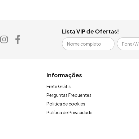
Lista VIP de Ofertas!
Informações
Frete Grátis
Perguntas Frequentes
Política de cookies
Política de Privacidade